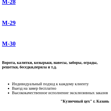
М-28
М-29
М-30
Ворота, калитки, козырьки, навесы, заборы, ограды,
решетки, беседки,перила и т.д.
Индивидуальный подход к каждому клиенту
Выезд на замер бесплатно
Высококачественное исполнение эксклюзивных заказов
"Кузнечный цех" г. Казань