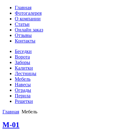
Главная
Фотогалерея
О компании
Статьи
Онлайн заказ
Отзывы
Контакты
Беседки
Ворота
Заборы
Калитки
Лестницы
Мебель
Навесы
Ограды
Перила
Решетки
Главная
Мебель
М-01