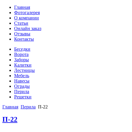
Главная
Фотогалерея
О компании
Статьи
Онлайн заказ
Отзывы
Контакты
Беседки
Ворота
Заборы
Калитки
Лестницы
Мебель
Навесы
Ограды
Перила
Решетки
Главная
Перила
П-22
П-22