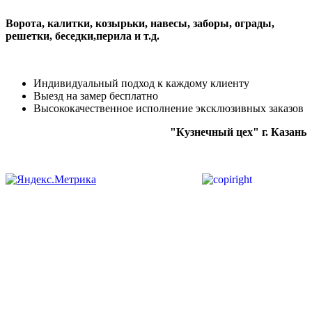
Ворота, калитки, козырьки, навесы, заборы, ограды,
решетки, беседки,перила и т.д.
Индивидуальный подход к каждому клиенту
Выезд на замер бесплатно
Высококачественное исполнение эксклюзивных заказов
"Кузнечный цех" г. Казань